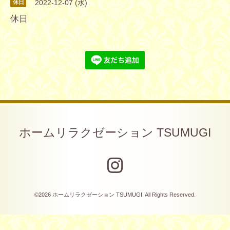
2022-12-07 (水)
休日
休日
ホームリラクゼーション TSUMUGI
©2026
ホームリラクゼーション TSUMUGI
. All Rights Reserved.