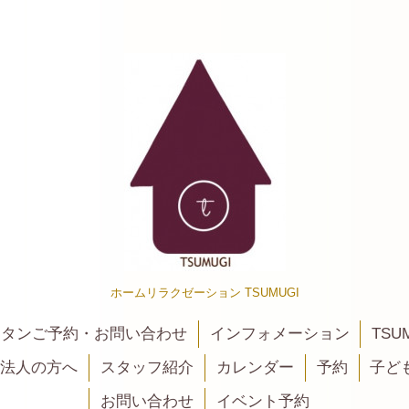
ホームリラクゼーション TSUMUGI
カンタンご予約・お問い合わせ
インフォメーション
TSU
法人の方へ
スタッフ紹介
カレンダー
予約
子ど
お問い合わせ
イベント予約