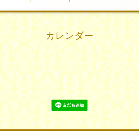
カレンダー