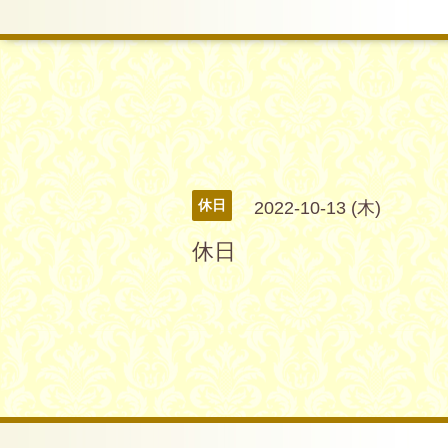
休日
2022-10-13 (木)
休日