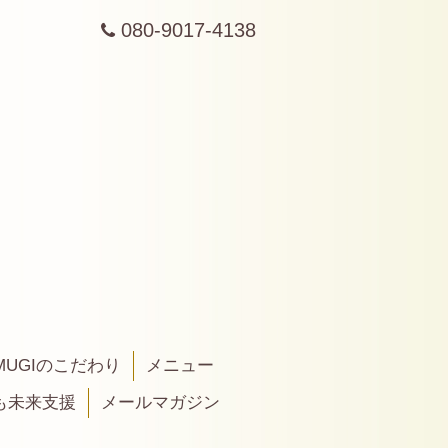
080-9017-4138
MUGIのこだわり
メニュー
も未来支援
メールマガジン