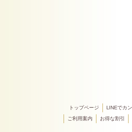
トップページ
LINEで
ご利用案内
お得な割引