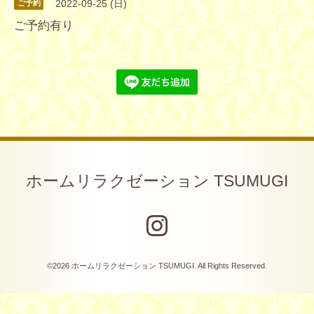
2022-09-25 (日)
ご予約
ご予約有り
ホームリラクゼーション TSUMUGI
©2026
ホームリラクゼーション TSUMUGI
. All Rights Reserved.