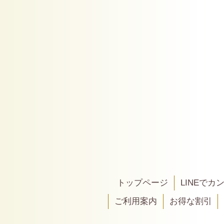
トップページ
LINEで
ご利用案内
お得な割引