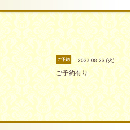
ご予約
2022-08-23 (火)
ご予約有り