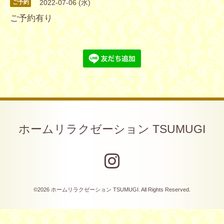
2022-07-06 (水)
ご予約
ご予約有り
ホームリラクゼーション TSUMUGI
©2026
ホームリラクゼーション TSUMUGI
. All Rights Reserved.