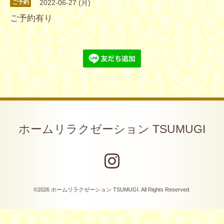
2022-06-27 (月)
ご予約
ご予約有り
ホームリラクゼーション TSUMUGI
©2026
ホームリラクゼーション TSUMUGI
. All Rights Reserved.