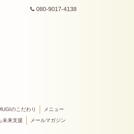
080-9017-4138
MUGIのこだわり
メニュー
も未来支援
メールマガジン