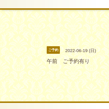
ご予約
2022-06-19 (日)
午前 ご予約有り