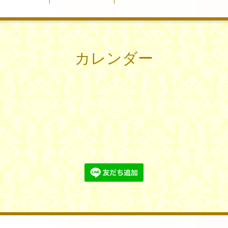
カレンダー