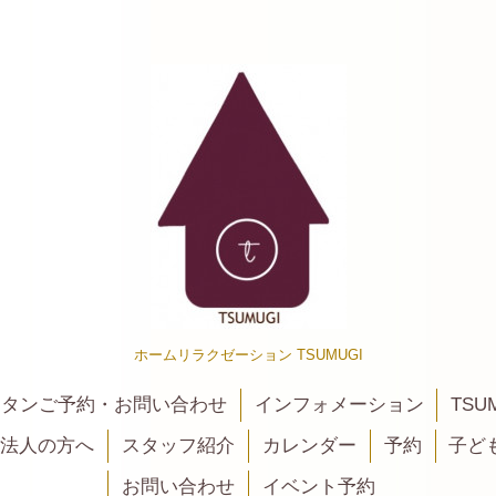
ホームリラクゼーション TSUMUGI
カンタンご予約・お問い合わせ
インフォメーション
TSU
法人の方へ
スタッフ紹介
カレンダー
予約
子ど
お問い合わせ
イベント予約