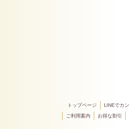
トップページ
LINEで
ご利用案内
お得な割引