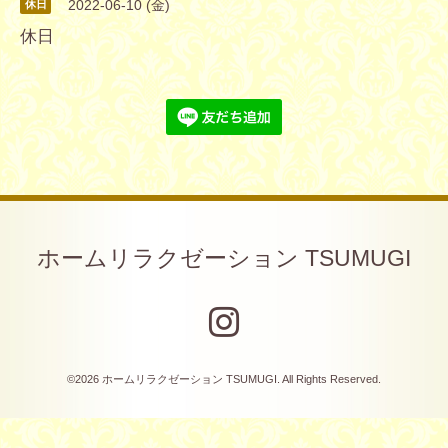
2022-06-10 (金)
休日
休日
ホームリラクゼーション TSUMUGI
©2026
ホームリラクゼーション TSUMUGI
. All Rights Reserved.