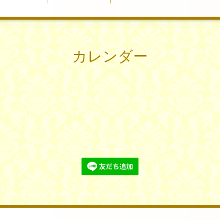
カレンダー