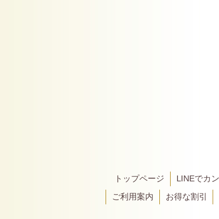
トップページ
LINEで
ご利用案内
お得な割引