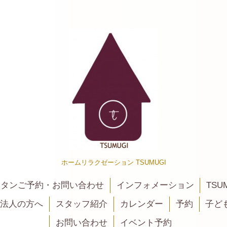
ホームリラクゼーション TSUMUGI
カンタンご予約・お問い合わせ
インフォメーション
TSU
法人の方へ
スタッフ紹介
カレンダー
予約
子ど
お問い合わせ
イベント予約