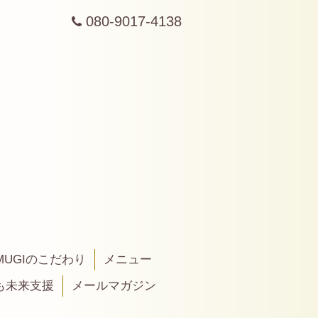
080-9017-4138
MUGIのこだわり
メニュー
も未来支援
メールマガジン