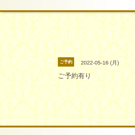
ご予約
2022-05-16 (月)
ご予約有り