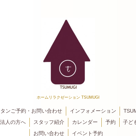
ホームリラクゼーション TSUMUGI
カンタンご予約・お問い合わせ
インフォメーション
TSU
法人の方へ
スタッフ紹介
カレンダー
予約
子ど
お問い合わせ
イベント予約