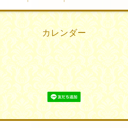
カレンダー