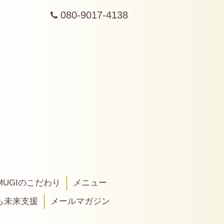
080-9017-4138
MUGIのこだわり
メニュー
も未来支援
メールマガジン