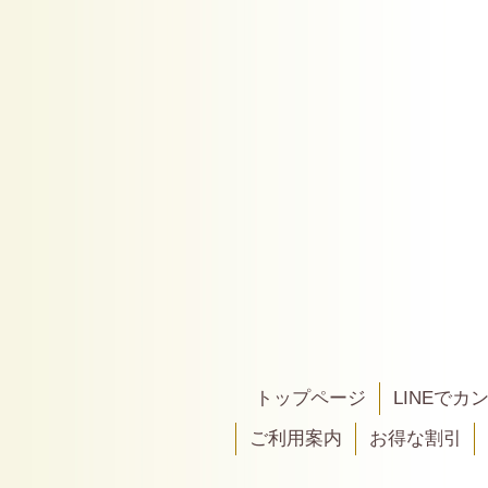
トップページ
LINEで
ご利用案内
お得な割引