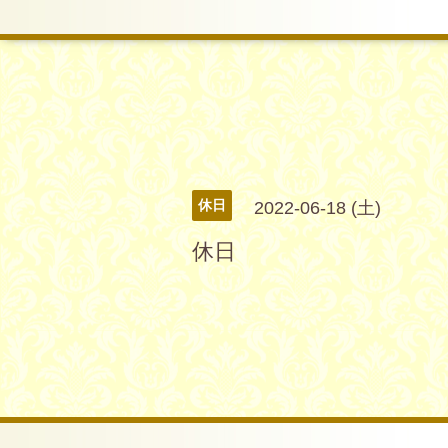
休日
2022-06-18 (土)
休日