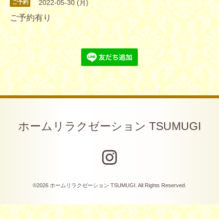
2022-05-30 (月)
ご予約
ご予約有り
ホームリラクゼーション TSUMUGI
©2026
ホームリラクゼーション TSUMUGI
. All Rights Reserved.