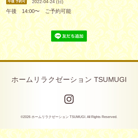
2022-04-24 (日)
午後 予約可
午後 14:00〜 ご予約可能
ホームリラクゼーション TSUMUGI
©2026
ホームリラクゼーション TSUMUGI
. All Rights Reserved.