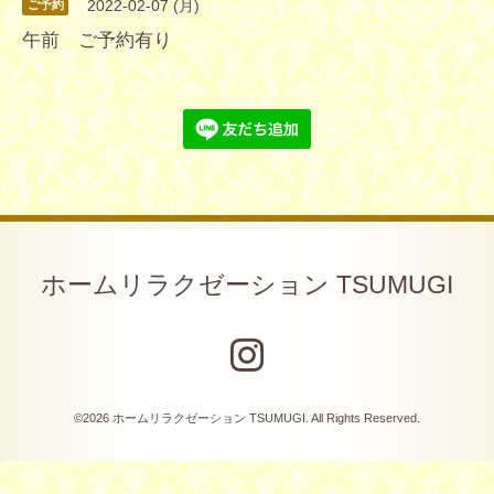
2022-02-07 (月)
ご予約
午前 ご予約有り
ホームリラクゼーション TSUMUGI
©2026
ホームリラクゼーション TSUMUGI
. All Rights Reserved.