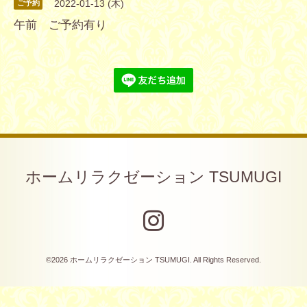
2022-01-13 (木)
ご予約
午前 ご予約有り
ホームリラクゼーション TSUMUGI
©2026
ホームリラクゼーション TSUMUGI
. All Rights Reserved.