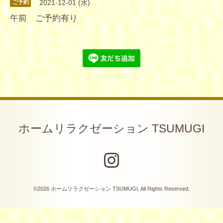
2021-12-01 (水)
ご予約
午前 ご予約有り
ホームリラクゼーション TSUMUGI
©2026
ホームリラクゼーション TSUMUGI
. All Rights Reserved.