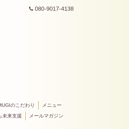
080-9017-4138
MUGIのこだわり
メニュー
も未来支援
メールマガジン