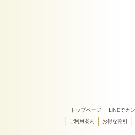
トップページ
LINEで
ご利用案内
お得な割引