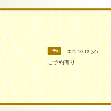
ご予約
2021-10-12 (火)
ご予約有り