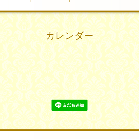
カレンダー