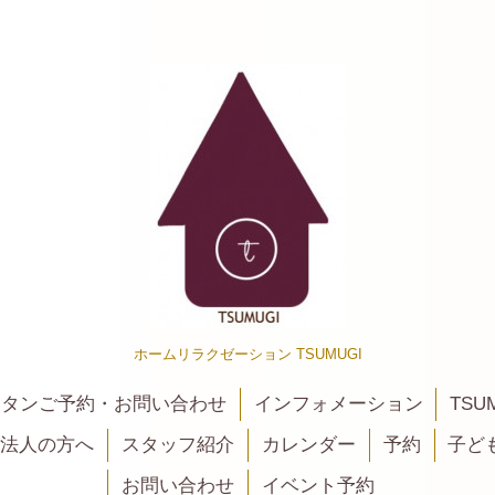
ホームリラクゼーション TSUMUGI
カンタンご予約・お問い合わせ
インフォメーション
TSU
法人の方へ
スタッフ紹介
カレンダー
予約
子ど
お問い合わせ
イベント予約