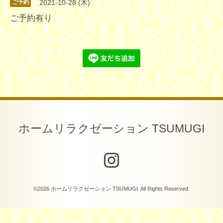
2021-10-28 (木)
ご予約
ご予約有り
ホームリラクゼーション TSUMUGI
©2026
ホームリラクゼーション TSUMUGI
. All Rights Reserved.