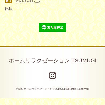
2021-12-11 (土)
休日
休日
ホームリラクゼーション TSUMUGI
©2026
ホームリラクゼーション TSUMUGI
. All Rights Reserved.