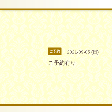
ご予約
2021-09-05 (日)
ご予約有り