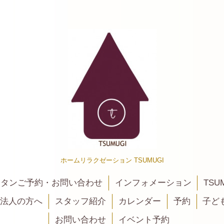
ホームリラクゼーション TSUMUGI
カンタンご予約・お問い合わせ
インフォメーション
TSU
法人の方へ
スタッフ紹介
カレンダー
予約
子ど
お問い合わせ
イベント予約