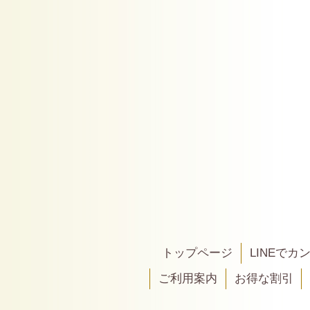
トップページ
LINEで
ご利用案内
お得な割引