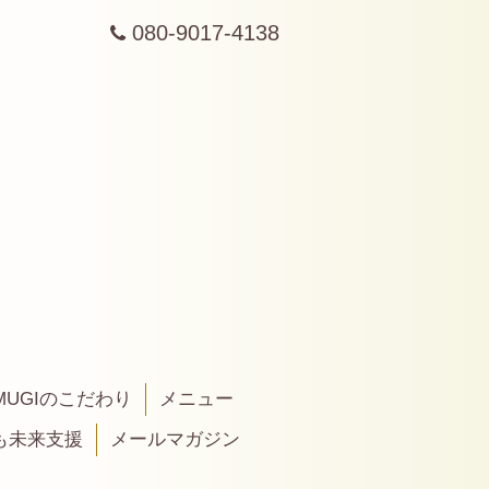
080-9017-4138
MUGIのこだわり
メニュー
も未来支援
メールマガジン