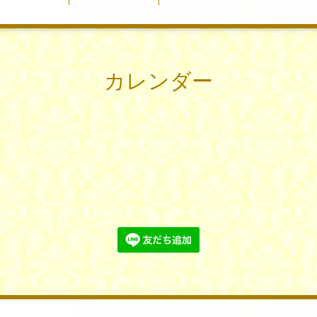
カレンダー