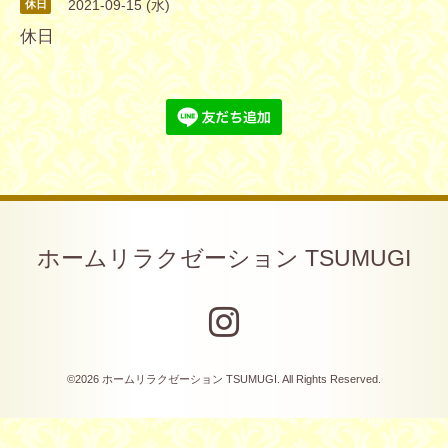
2021-09-15 (水)
休日
休日
ホームリラクゼーション TSUMUGI
©2026
ホームリラクゼーション TSUMUGI
. All Rights Reserved.