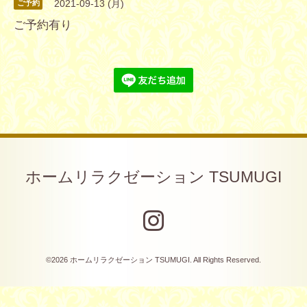
2021-09-13 (月)
ご予約
ご予約有り
ホームリラクゼーション TSUMUGI
©2026
ホームリラクゼーション TSUMUGI
. All Rights Reserved.