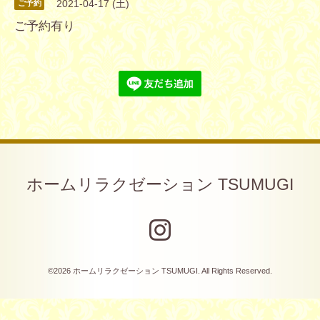
2021-04-17 (土)
ご予約
ご予約有り
ホームリラクゼーション TSUMUGI
©2026
ホームリラクゼーション TSUMUGI
. All Rights Reserved.