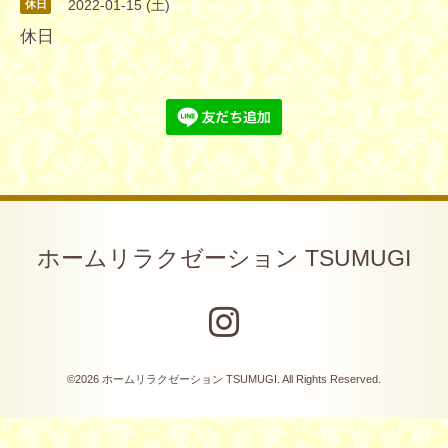
2022-01-15 (土)
休日
休日
ホームリラクゼーション TSUMUGI
©2026
ホームリラクゼーション TSUMUGI
. All Rights Reserved.