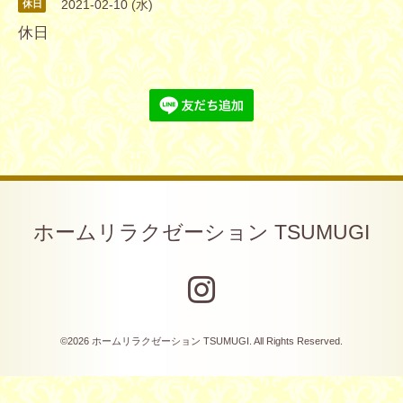
2021-02-10 (水)
休日
休日
ホームリラクゼーション TSUMUGI
©2026
ホームリラクゼーション TSUMUGI
. All Rights Reserved.