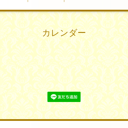
カレンダー