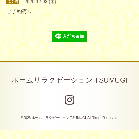
2020-12-03 (木)
ご予約
ご予約有り
ホームリラクゼーション TSUMUGI
©2026
ホームリラクゼーション TSUMUGI
. All Rights Reserved.