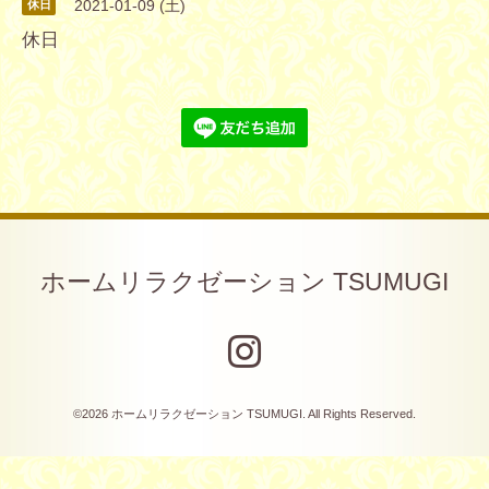
2021-01-09 (土)
休日
休日
ホームリラクゼーション TSUMUGI
©2026
ホームリラクゼーション TSUMUGI
. All Rights Reserved.