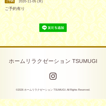
2020-11-05 (木)
ご予約
ご予約有り
ホームリラクゼーション TSUMUGI
©2026
ホームリラクゼーション TSUMUGI
. All Rights Reserved.