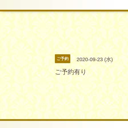
ご予約
2020-09-23 (水)
ご予約有り