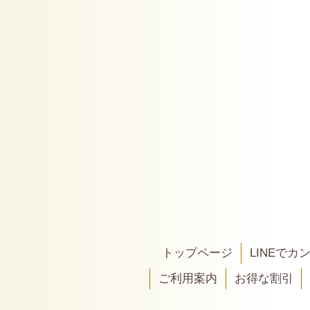
トップページ
LINEで
ご利用案内
お得な割引