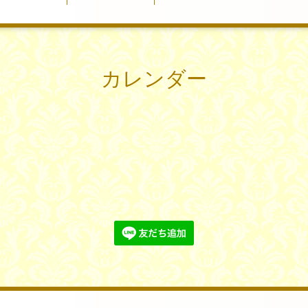
カレンダー