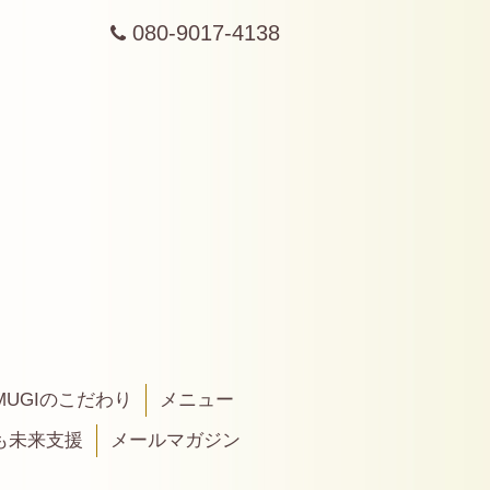
080-9017-4138
MUGIのこだわり
メニュー
も未来支援
メールマガジン