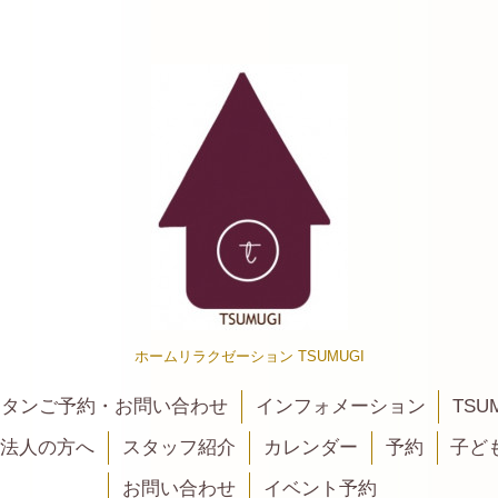
ホームリラクゼーション TSUMUGI
カンタンご予約・お問い合わせ
インフォメーション
TSU
法人の方へ
スタッフ紹介
カレンダー
予約
子ど
お問い合わせ
イベント予約