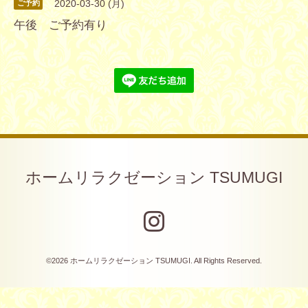
2020-03-30 (月)
ご予約
午後 ご予約有り
ホームリラクゼーション TSUMUGI
©2026
ホームリラクゼーション TSUMUGI
. All Rights Reserved.