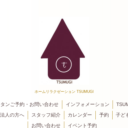
ホームリラクゼーション TSUMUGI
カンタンご予約・お問い合わせ
インフォメーション
TSU
法人の方へ
スタッフ紹介
カレンダー
予約
子ど
お問い合わせ
イベント予約