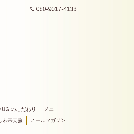
080-9017-4138
MUGIのこだわり
メニュー
も未来支援
メールマガジン