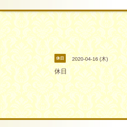
休日
2020-04-16 (木)
休日