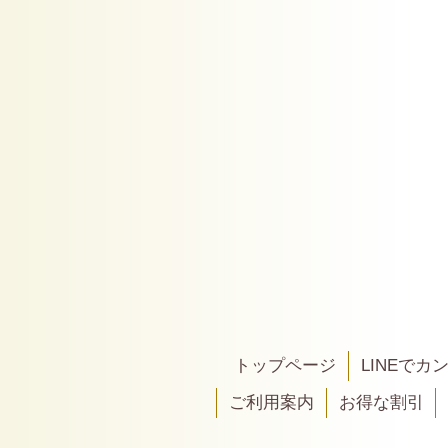
トップページ
LINEで
ご利用案内
お得な割引