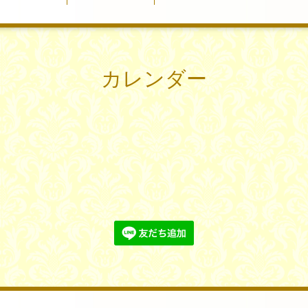
カレンダー