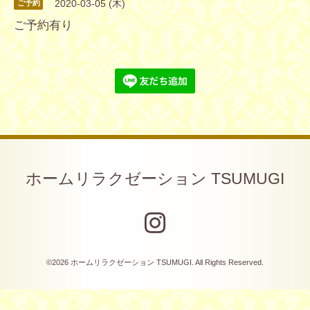
2020-03-05 (木)
ご予約
ご予約有り
ホームリラクゼーション TSUMUGI
©2026
ホームリラクゼーション TSUMUGI
. All Rights Reserved.