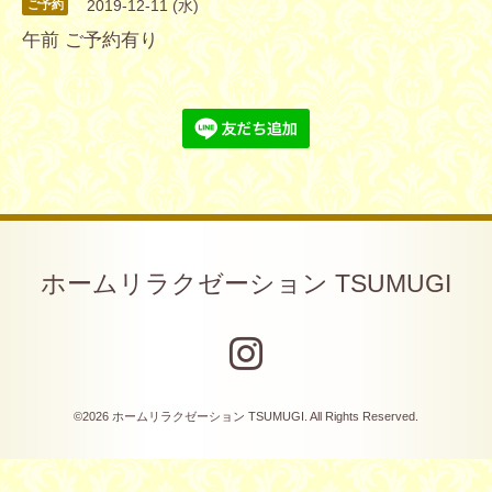
2019-12-11 (水)
ご予約
午前 ご予約有り
ホームリラクゼーション TSUMUGI
©2026
ホームリラクゼーション TSUMUGI
. All Rights Reserved.