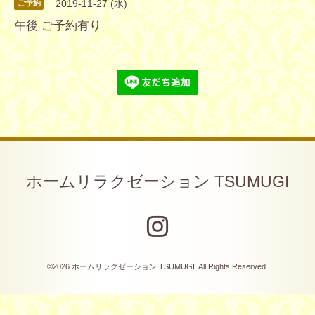
2019-11-27 (水)
ご予約
午後 ご予約有り
ホームリラクゼーション TSUMUGI
©2026
ホームリラクゼーション TSUMUGI
. All Rights Reserved.