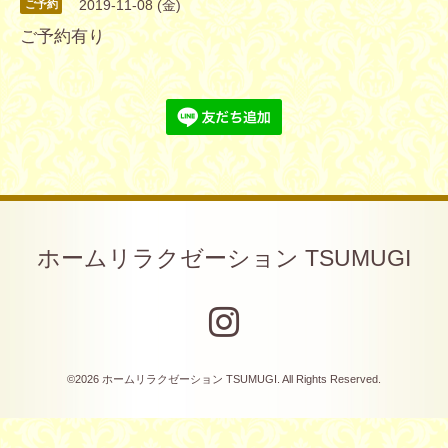
2019-11-08 (金)
ご予約
ご予約有り
ホームリラクゼーション TSUMUGI
©2026
ホームリラクゼーション TSUMUGI
. All Rights Reserved.