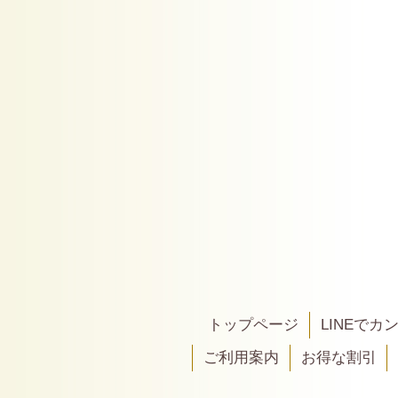
トップページ
LINEで
ご利用案内
お得な割引