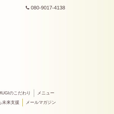
080-9017-4138
MUGIのこだわり
メニュー
も未来支援
メールマガジン