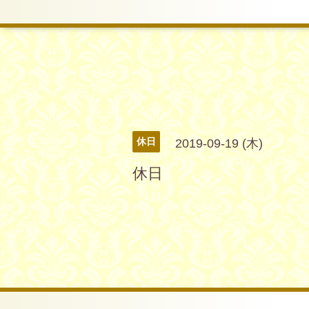
休日
2019-09-19 (木)
休日