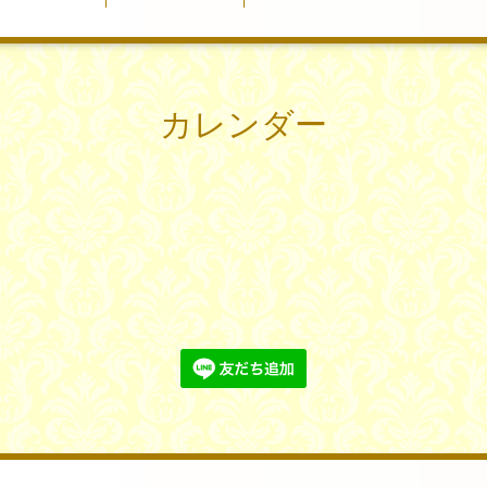
カレンダー