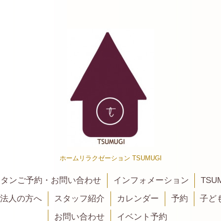
ホームリラクゼーション TSUMUGI
カンタンご予約・お問い合わせ
インフォメーション
TSU
法人の方へ
スタッフ紹介
カレンダー
予約
子ど
お問い合わせ
イベント予約