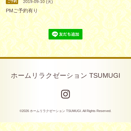
2019-09-10 (火)
ご予約
PMご予約有り
ホームリラクゼーション TSUMUGI
©2026
ホームリラクゼーション TSUMUGI
. All Rights Reserved.