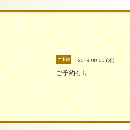
ご予約
2019-09-05 (木)
ご予約有り