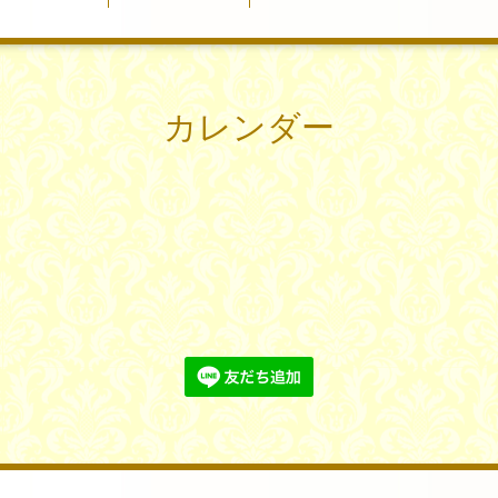
カレンダー