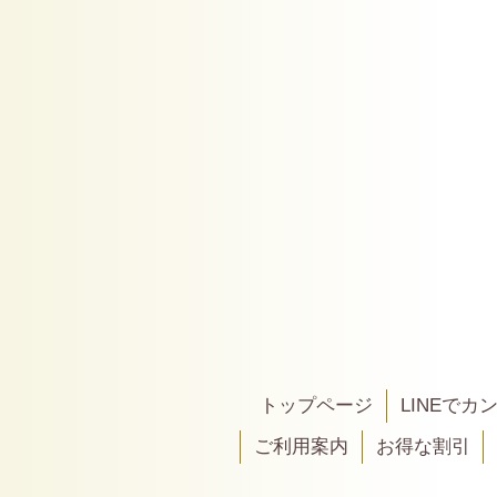
トップページ
LINEで
ご利用案内
お得な割引