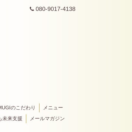
080-9017-4138
MUGIのこだわり
メニュー
も未来支援
メールマガジン