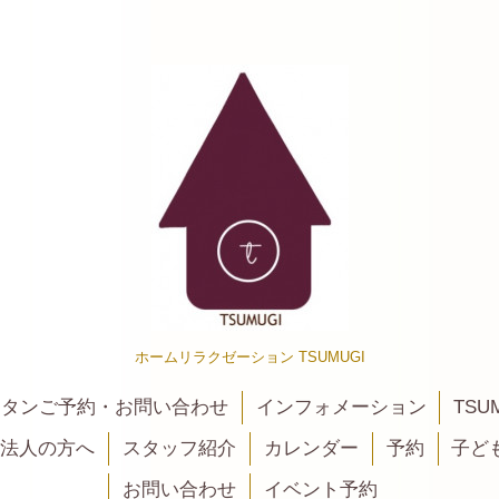
ホームリラクゼーション TSUMUGI
カンタンご予約・お問い合わせ
インフォメーション
TSU
法人の方へ
スタッフ紹介
カレンダー
予約
子ど
お問い合わせ
イベント予約