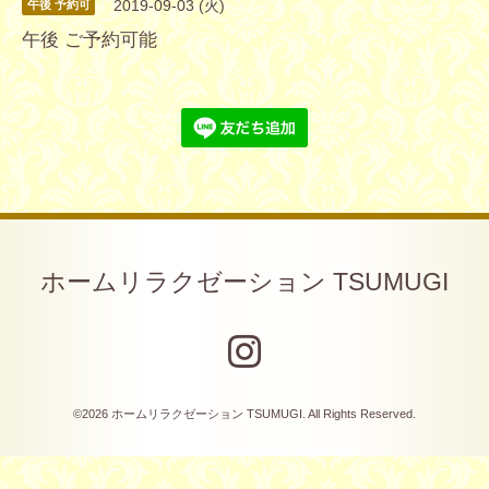
2019-09-03 (火)
午後 予約可
午後 ご予約可能
ホームリラクゼーション TSUMUGI
©2026
ホームリラクゼーション TSUMUGI
. All Rights Reserved.