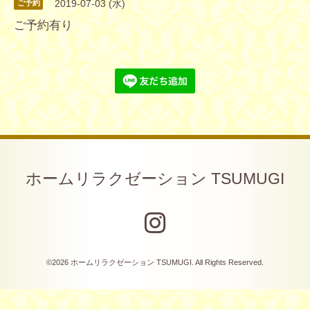
2019-07-03 (水)
ご予約
ご予約有り
ホームリラクゼーション TSUMUGI
©2026
ホームリラクゼーション TSUMUGI
. All Rights Reserved.