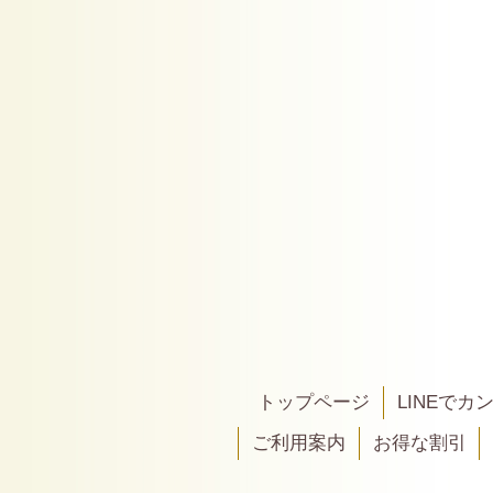
トップページ
LINEで
ご利用案内
お得な割引