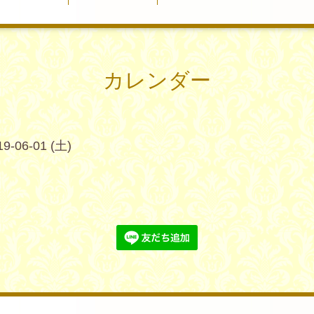
カレンダー
19-06-01 (土)