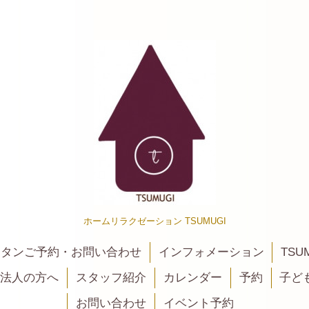
ホームリラクゼーション TSUMUGI
カンタンご予約・お問い合わせ
インフォメーション
TSU
法人の方へ
スタッフ紹介
カレンダー
予約
子ど
お問い合わせ
イベント予約