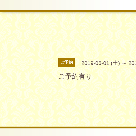
ご予約
2019-06-01 (土) ～ 20
ご予約有り