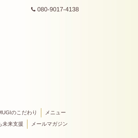
080-9017-4138
MUGIのこだわり
メニュー
も未来支援
メールマガジン